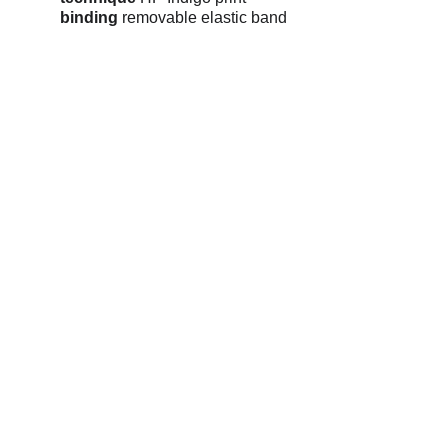
binding
 removable elastic band